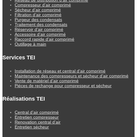
Compresseur d’air comprimé
Sécheur d’air comprimé
Filtration d’air comprimé
Purgeur des condensats
Traitement des condensats
Réservoir d’air comprimé
Accessoire d’air comprimé
Raccord rapide d’air comprimé
Outillage à main
Services TEI
Installation de réseau et central d’air comprimé
Maintenance des compresseurs et sécheur d’air comprimé
Vente de matériel d’air comprimé
Piéces de rechange pour compresseur et sécheur
Réalisations TEI
Central d’air comprimé
Entretien compresseur
Renovation central d’air
Entretien sécheur