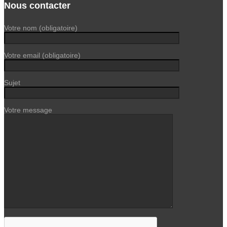
Nous contacter
Votre nom (obligatoire)
Votre email (obligatoire)
Sujet
Votre message