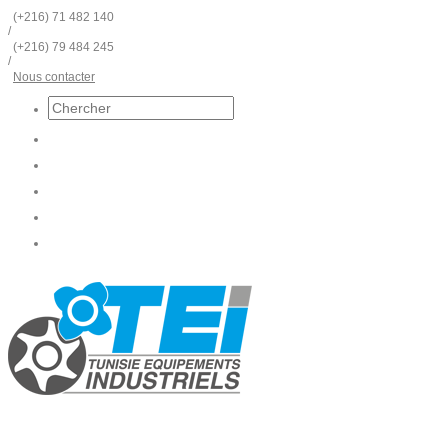
(+216) 71 482 140
/
(+216) 79 484 245
/
Nous contacter