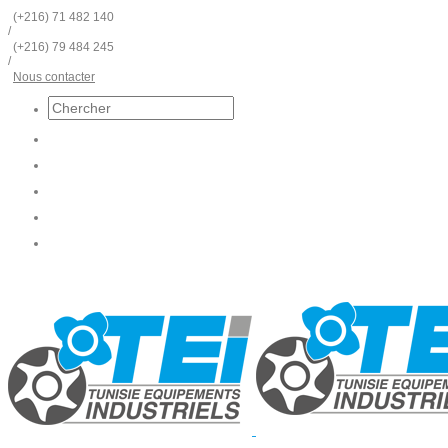
(+216) 71 482 140
/
(+216) 79 484 245
/
Nous contacter