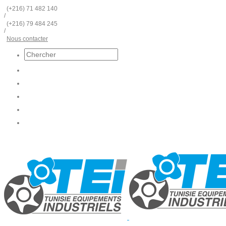
(+216) 71 482 140
/
(+216) 79 484 245
/
Nous contacter