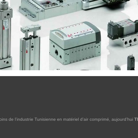
ns de l’industrie Tunisienne en matériel d’air comprimé, aujourd’hui
T