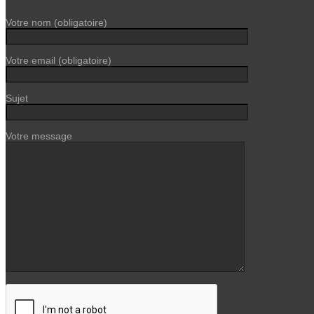
Votre nom (obligatoire)
Votre email (obligatoire)
Sujet
Votre message