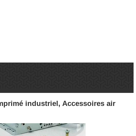
mprimé industriel, Accessoires air