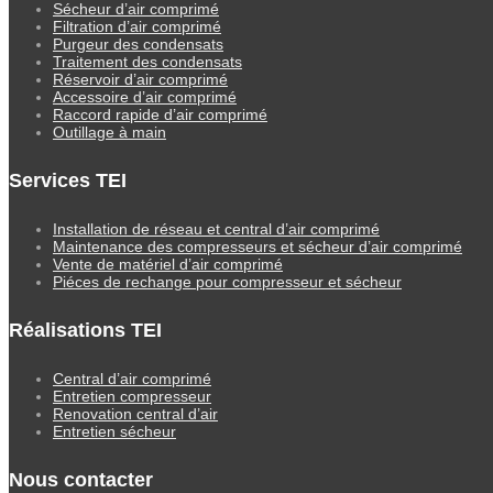
Sécheur d’air comprimé
Filtration d’air comprimé
Purgeur des condensats
Traitement des condensats
Réservoir d’air comprimé
Accessoire d’air comprimé
Raccord rapide d’air comprimé
Outillage à main
Services TEI
Installation de réseau et central d’air comprimé
Maintenance des compresseurs et sécheur d’air comprimé
Vente de matériel d’air comprimé
Piéces de rechange pour compresseur et sécheur
Réalisations TEI
Central d’air comprimé
Entretien compresseur
Renovation central d’air
Entretien sécheur
Nous contacter