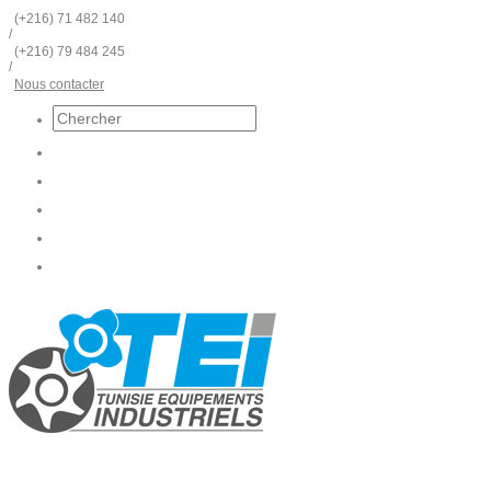
(+216) 71 482 140
/
(+216) 79 484 245
/
Nous contacter