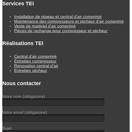
Services TEI
Installation de réseau et central d’air comprimé
Maintenance des compresseurs et sécheur d’air comprimé
Vente de matériel d’air comprimé
Piéces de rechange pour compresseur et sécheur
Réalisations TEI
Central d’air comprimé
Entretien compresseur
Renovation central d’air
Entretien sécheur
Nous contacter
Votre nom (obligatoire)
Votre email (obligatoire)
Sujet