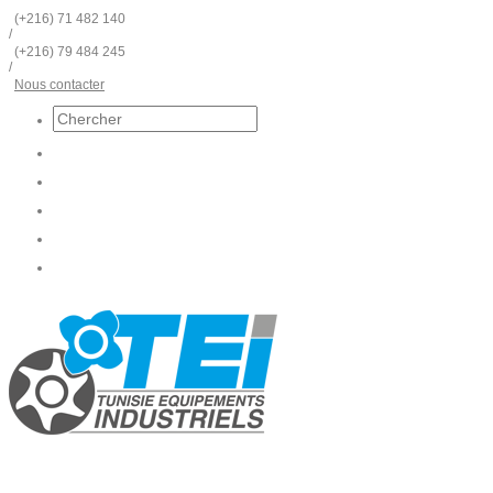
(+216) 71 482 140
/
(+216) 79 484 245
/
Nous contacter