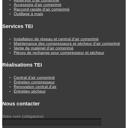
Accessoire d’air comprimé
Raccord rapide d’air comprimé
Outillage à main
Services TEI
Installation de réseau et central d’air comprimé
Maintenance des compresseurs et sécheur d’air comprimé
Vente de matériel d’air comprimé
Piéces de rechange pour compresseur et sécheur
Réalisations TEI
Central d’air comprimé
Entretien compresseur
Renovation central d’air
Entretien sécheur
Nous contacter
Votre nom (obligatoire)