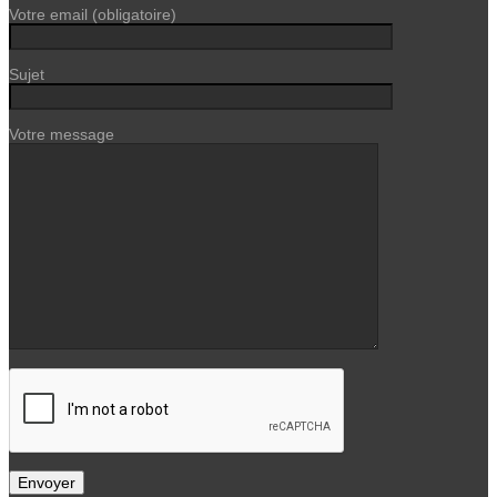
Votre email (obligatoire)
Sujet
Votre message