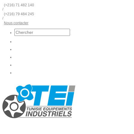
(+216) 71 482 140
/
(+216) 79 484 245
/
Nous contacter