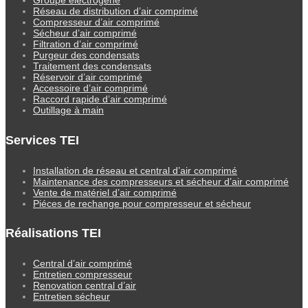
Réseau de distribution d’air comprimé
Compresseur d’air comprimé
Sécheur d’air comprimé
Filtration d’air comprimé
Purgeur des condensats
Traitement des condensats
Réservoir d’air comprimé
Accessoire d’air comprimé
Raccord rapide d’air comprimé
Outillage à main
Services TEI
Installation de réseau et central d’air comprimé
Maintenance des compresseurs et sécheur d’air comprimé
Vente de matériel d’air comprimé
Piéces de rechange pour compresseur et sécheur
Réalisations TEI
Central d’air comprimé
Entretien compresseur
Renovation central d’air
Entretien sécheur