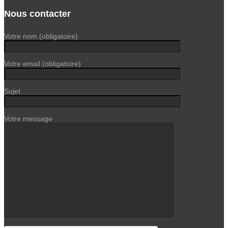
Nous contacter
Votre nom (obligatoire)
Votre email (obligatoire)
Sujet
Votre message