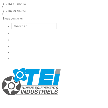
(+216) 71 482 140
/
(+216) 79 484 245
/
Nous contacter