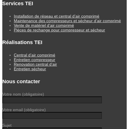
Services TEI
Installation de réseau et central d’air comprimé
Maintenance des compresseurs et sécheur d’air comprimé
Vente de matériel d’air comprimé
Piéces de rechange pour compresseur et sécheur
Réalisations TEI
Central d’air comprimé
Entretien compresseur
Renovation central d’air
Entretien sécheur
Nous contacter
Votre nom (obligatoire)
Votre email (obligatoire)
Sujet